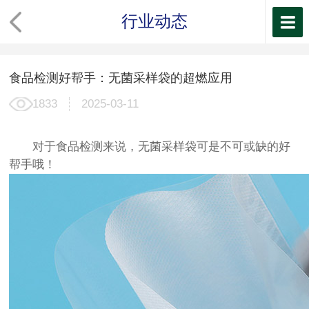
行业动态
食品检测好帮手：无菌采样袋的超燃应用
1833
2025-03-11
对于食品检测来说，
无菌采样袋
可是不可或缺的好
帮手哦！