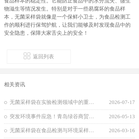
食品样本的稳定性。它能防止食品中的水分流失、微生
物滋生等情况发生。特别是对于一些易腐坏的食品样
本，无菌采样袋就像是一个保鲜小卫士，为食品检测工
作的顺利进行保驾护航，让我们能够及时发现食品中的
安全隐患，保障大家舌尖上的安全！
返回列表
相关资讯
无菌采样袋在实验检测领域中的重要作用
2026-07-17
突发环境事件应急！青岛绿谷商贸3M检测片快速响应
2026-05-13
无菌采样袋在食品检测与环境采样中的应用价值
2026-03-16