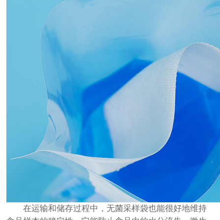
在运输和储存过程中，无菌采样袋也能很好地维持