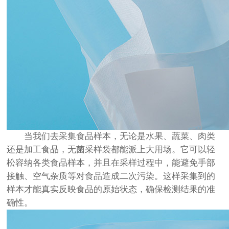
当我们去采集食品样本，无论是水果、蔬菜、肉类
还是加工食品，无菌采样袋都能派上大用场。它可以轻
松容纳各类食品样本，并且在采样过程中，能避免手部
接触、空气杂质等对食品造成二次污染。这样采集到的
样本才能真实反映食品的原始状态，确保检测结果的准
确性。